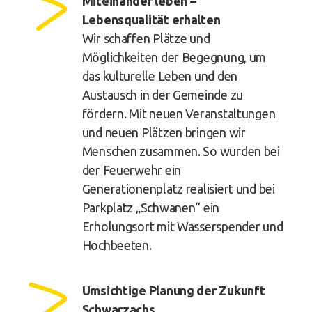
Miteinander leben –
Lebensqualität erhalten
Wir schaffen Plätze und
Möglichkeiten der Begegnung, um
das kulturelle Leben und den
Austausch in der Gemeinde zu
fördern. Mit neuen Veranstaltungen
und neuen Plätzen bringen wir
Menschen zusammen. So wurden bei
der Feuerwehr ein
Generationenplatz realisiert und bei
Parkplatz „Schwanen“ ein
Erholungsort mit Wasserspender und
Hochbeeten.
Umsichtige Planung der Zukunft
Schwarzachs