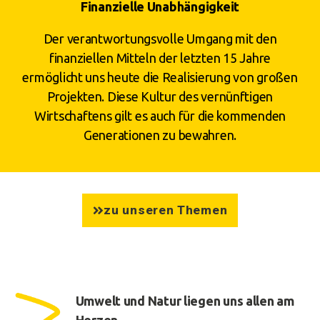
Finanzielle Unabhängigkeit
Der verantwortungsvolle Umgang mit den
finanziellen Mitteln der letzten 15 Jahre
ermöglicht uns heute die Realisierung von großen
Projekten. Diese Kultur des vernünftigen
Wirtschaftens gilt es auch für die kommenden
Generationen zu bewahren.
zu unseren Themen
Umwelt und Natur liegen uns allen am
Herzen