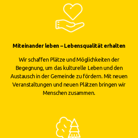
Miteinander leben – Lebensqualität erhalten
Wir schaffen Plätze und Möglichkeiten der
Begegnung, um das kulturelle Leben und den
Austausch in der Gemeinde zu fördern. Mit neuen
Veranstaltungen und neuen Plätzen bringen wir
Menschen zusammen.