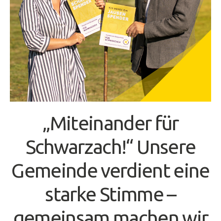
„Miteinander für
Schwarzach!“ Unsere
Gemeinde verdient eine
starke Stimme –
gemeinsam machen wir