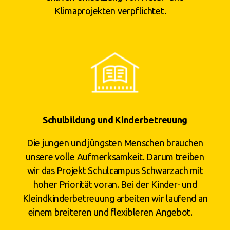
Klimaprojekten verpflichtet.
Schulbildung und Kinderbetreuung
Die jungen und jüngsten Menschen brauchen
unsere volle Aufmerksamkeit. Darum treiben
wir das Projekt Schulcampus Schwarzach mit
hoher Priorität voran. Bei der Kinder- und
Kleindkinderbetreuung arbeiten wir laufend an
einem breiteren und flexibleren Angebot.