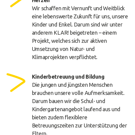
Wir schaffen mit Vernunft und Weitblick
eine lebenswerte Zukunft für uns, unsere
Kinder und Enkel. Darum sind wir unter
anderem KLAR! beigetreten – einem
Projekt, welches sich zur aktiven
Umsetzung von Natur- und
Klimaprojekten verpflichtet.
Kinderbetreuung und Bildung
Die jungen und jüngsten Menschen
brauchen unsere volle Aufmerksamkeit.
Darum bauen wir die Schul- und
Kindergartenangebot laufend aus und
bieten zudem flexiblere
Betreuungszeiten zur Unterstützung der
Eltern.