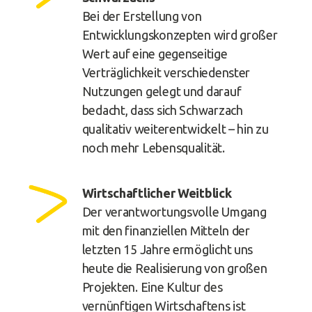
Bei der Erstellung von
Entwicklungskonzepten wird großer
Wert auf eine gegenseitige
Verträglichkeit verschiedenster
Nutzungen gelegt und darauf
bedacht, dass sich Schwarzach
qualitativ weiterentwickelt – hin zu
noch mehr Lebensqualität.
Wirtschaftlicher Weitblick
Der verantwortungsvolle Umgang
mit den finanziellen Mitteln der
letzten 15 Jahre ermöglicht uns
heute die Realisierung von großen
Projekten. Eine Kultur des
vernünftigen Wirtschaftens ist