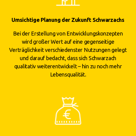
Umsichtige Planung der Zukunft Schwarzachs
Bei der Erstellung von Entwicklungskonzepten
wird großer Wert auf eine gegenseitige
Verträglichkeit verschiedenster Nutzungen gelegt
und darauf bedacht, dass sich Schwarzach
qualitativ weiterentwickelt – hin zu noch mehr
Lebensqualität.