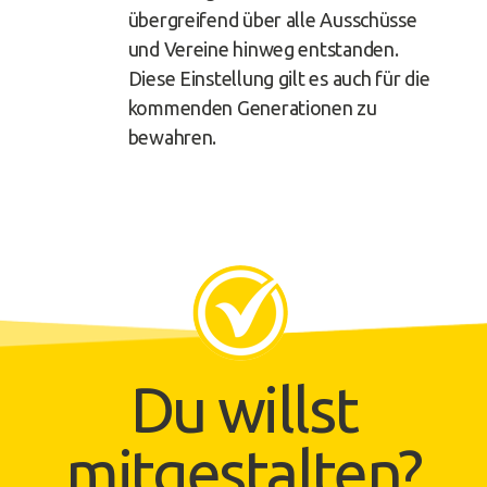
übergreifend über alle Ausschüsse
und Vereine hinweg entstanden.
Diese Einstellung gilt es auch für die
kommenden Generationen zu
bewahren.
Du willst
mitgestalten?