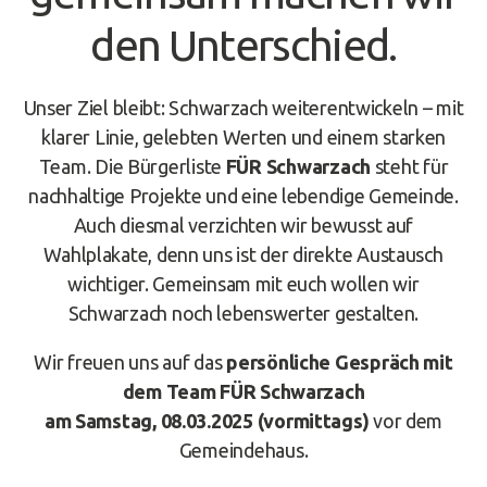
den Unterschied.
Unser Ziel bleibt: Schwarzach weiterentwickeln – mit
klarer Linie, gelebten Werten und einem starken
Team. Die Bürgerliste
FÜR Schwarzach
steht für
nachhaltige Projekte und eine lebendige Gemeinde.
Auch diesmal verzichten wir bewusst auf
Wahlplakate, denn uns ist der direkte Austausch
wichtiger. Gemeinsam mit euch wollen wir
Schwarzach noch lebenswerter gestalten.
Wir freuen uns auf das
persönliche Gespräch mit
dem Team FÜR Schwarzach
am Samstag, 08.03.2025 (vormittags)
vor dem
Gemeindehaus.