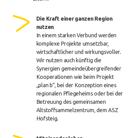
Die Kraft einer ganzen Region
nutzen
In einem starken Verbund werden
komplexe Projekte umsetzbar,
wirtschaftlicher und wirkungsvoller.
Wir nutzen auch künftig die
Synergien gemeindeübergreifender
Kooperationen wie beim Projekt
„plan b“, bei der Konzeption eines
regionalen Pflegeheims oder bei der
Betreuung des gemeinsamen
Altstoffsammelzentrum, dem ASZ
Hofsteig.