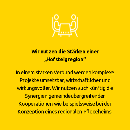
Wir nutzen die Stärken einer
„Hofsteigregion“
In einem starken Verbund werden komplexe
Projekte umsetzbar, wirtschaftlicher und
wirkungsvoller. Wir nutzen auch künftig die
Synergien gemeindeübergreifender
Kooperationen wie beispielsweise bei der
Konzeption eines regionalen Pflegeheims.