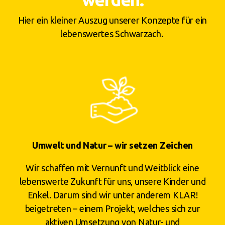
Hier ein kleiner Auszug unserer Konzepte für ein
lebenswertes Schwarzach.
Umwelt und Natur – wir setzen Zeichen
Wir schaffen mit Vernunft und Weitblick eine
lebenswerte Zukunft für uns, unsere Kinder und
Enkel. Darum sind wir unter anderem KLAR!
beigetreten – einem Projekt, welches sich zur
aktiven Umsetzung von Natur- und