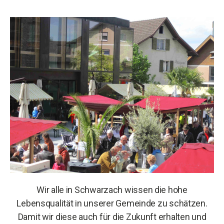
Wir alle in Schwarzach wissen die hohe
Lebensqualität in unserer Gemeinde zu schätzen.
Damit wir diese auch für die Zukunft erhalten und