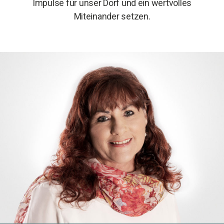
Impulse für unser Dorf und ein wertvolles
Miteinander setzen.