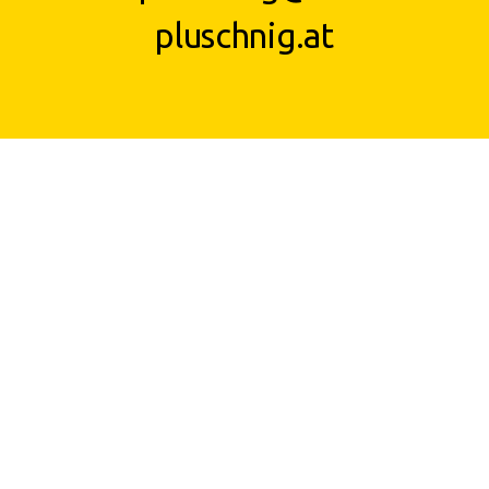
pluschnig.at