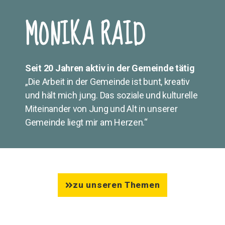
MONIKA RAID
Seit 20 Jahren aktiv in der Gemeinde tätig
„Die Arbeit in der Gemeinde ist bunt, kreativ
und hält mich jung. Das soziale und kulturelle
Miteinander von Jung und Alt in unserer
Gemeinde liegt mir am Herzen.“
zu unseren Themen