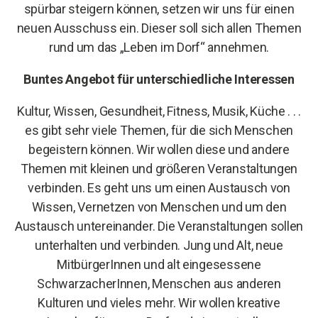
spürbar steigern können, setzen wir uns für einen
neuen Ausschuss ein. Dieser soll sich allen Themen
rund um das „Leben im Dorf“ annehmen.
Buntes Angebot für unterschiedliche Interessen
Kultur, Wissen, Gesundheit, Fitness, Musik, Küche . . .
es gibt sehr viele Themen, für die sich Menschen
begeistern können. Wir wollen diese und andere
Themen mit kleinen und größeren Veranstaltungen
verbinden. Es geht uns um einen Austausch von
Wissen, Vernetzen von Menschen und um den
Austausch untereinander. Die Veranstaltungen sollen
unterhalten und verbinden. Jung und Alt, neue
MitbürgerInnen und alt eingesessene
SchwarzacherInnen, Menschen aus anderen
Kulturen und vieles mehr. Wir wollen kreative