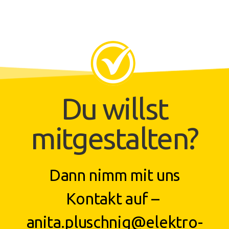
Du willst
mitgestalten?
Dann nimm mit uns
Kontakt auf –
anita.pluschnig@elektro-